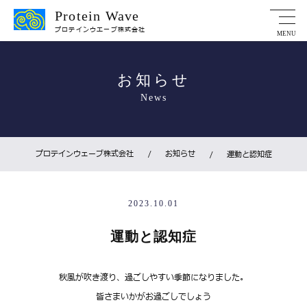
Protein Wave
プロテインウエーブ株式会社
MENU
お知らせ
News
プロテインウェーブ株式会社
/
お知らせ
/
運動と認知症
2023.10.01
運動と認知症
秋風が吹き渡り、過ごしやすい季節になりました。
皆さまいかがお過ごしでしょう