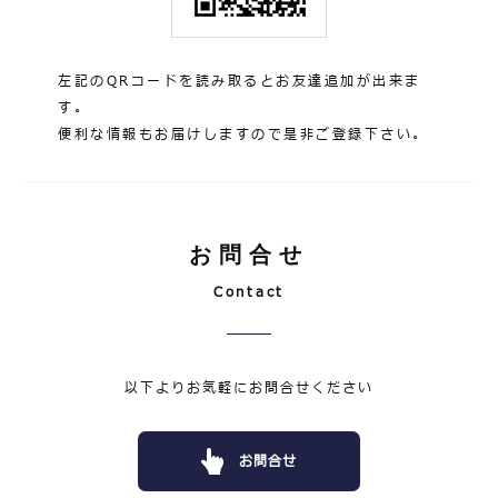
左記のQRコードを読み取るとお友達追加が出来ま
す。
便利な情報もお届けしますので是非ご登録下さい。
お問合せ
Contact
以下よりお気軽にお問合せください
お問合せ