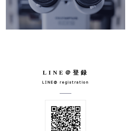
LINE＠登録
LINE@ registration