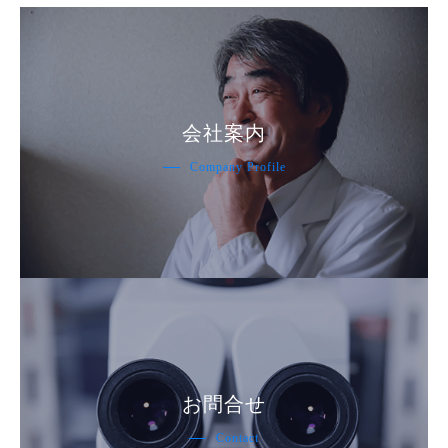
会社案内
Company Profile
お問合せ
Contact